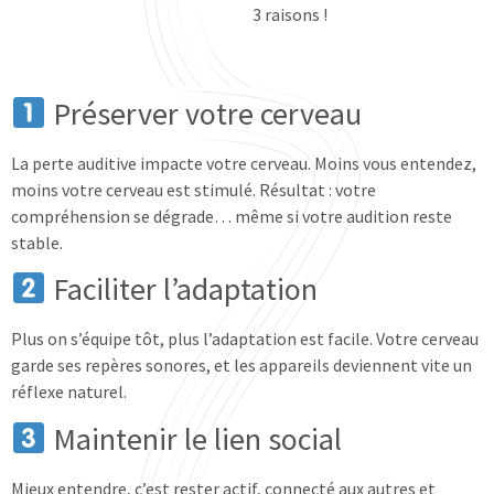
3 raisons !
Préserver votre cerveau
La perte auditive impacte votre cerveau. Moins vous entendez,
moins votre cerveau est stimulé.
Résultat : votre
compréhension se dégrade… même si votre audition reste
stable.
Faciliter l’adaptation
Plus on s’équipe tôt, plus l’adaptation est facile. Votre cerveau
garde ses repères sonores, et les appareils deviennent vite un
réflexe naturel.
Maintenir le lien social
Mieux entendre, c’est rester actif, connecté aux autres et