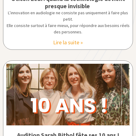
presque invisible
L’innovation en audiologie ne consiste pas uniquement à faire plus
petit.
Elle consiste surtout à faire mieux, pour répondre aux besoins réels
des personnes.
Lire la suite »
Audition Sarah Bitbol fête ses 10 ans !