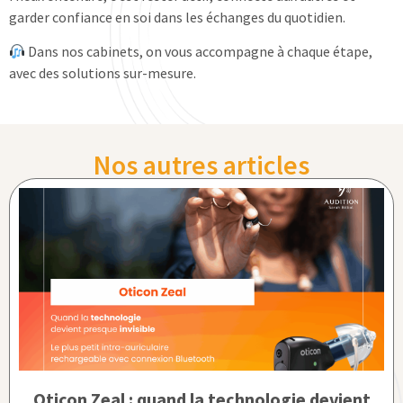
garder confiance en soi dans les échanges du quotidien.
Dans nos cabinets, on vous accompagne à chaque étape,
avec des solutions sur-mesure.
Nos autres articles
Oticon Zeal : quand la technologie devient