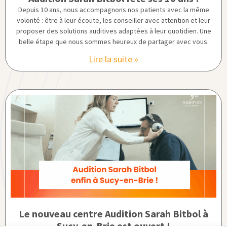
Depuis 10 ans, nous accompagnons nos patients avec la même
volonté : être à leur écoute, les conseiller avec attention et leur
proposer des solutions auditives adaptées à leur quotidien. Une
belle étape que nous sommes heureux de partager avec vous.
Lire la suite »
Le nouveau centre Audition Sarah Bitbol à
Sucy-en-Brie est ouvert !