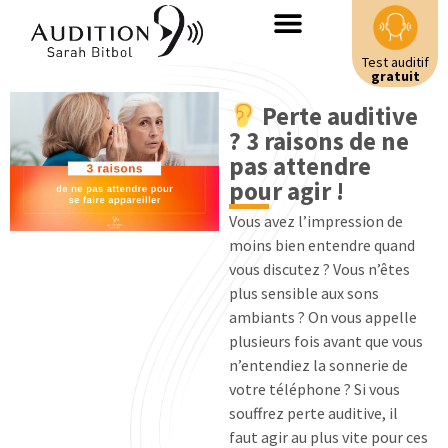
Test auditif
gratuit
Perte auditive
? 3 raisons de ne
pas attendre
pour agir !
Vous avez l’impression de
moins bien entendre quand
vous discutez ? Vous n’êtes
plus sensible aux sons
ambiants ? On vous appelle
plusieurs fois avant que vous
n’entendiez la sonnerie de
votre téléphone ? Si vous
souffrez perte auditive, il
faut agir au plus vite pour ces