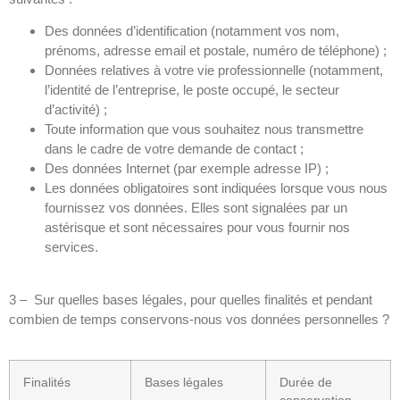
Des données d’identification (notamment vos nom,
prénoms, adresse email et postale, numéro de téléphone) ;
Données relatives à votre vie professionnelle (notamment,
l’identité de l’entreprise, le poste occupé, le secteur
d’activité) ;
Toute information que vous souhaitez nous transmettre
dans le cadre de votre demande de contact ;
Des données Internet (par exemple adresse IP) ;
Les données obligatoires sont indiquées lorsque vous nous
fournissez vos données. Elles sont signalées par un
astérisque et sont nécessaires pour vous fournir nos
services.
3 – Sur quelles bases légales, pour quelles finalités et pendant
combien de temps conservons-nous vos données personnelles ?
Finalités
Bases légales
Durée de