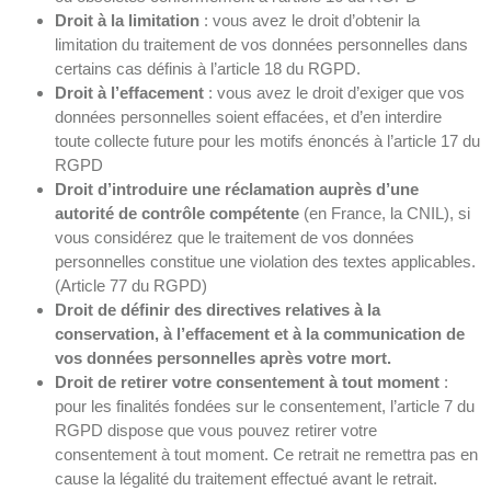
Droit à la limitation
: vous avez le droit d’obtenir la
limitation du traitement de vos données personnelles dans
certains cas définis à l’article 18 du RGPD.
Droit à l’effacement
: vous avez le droit d’exiger que vos
données personnelles soient effacées, et d’en interdire
toute collecte future pour les motifs énoncés à l’article 17 du
RGPD
Droit d’introduire une réclamation auprès d’une
autorité de contrôle compétente
(en France, la CNIL), si
vous considérez que le traitement de vos données
personnelles constitue une violation des textes applicables.
(Article 77 du RGPD)
Droit de définir des directives relatives à la
conservation, à l’effacement et à la communication de
vos données personnelles après votre mort.
Droit de retirer votre consentement à tout moment
:
pour les finalités fondées sur le consentement, l’article 7 du
RGPD dispose que vous pouvez retirer votre
consentement à tout moment. Ce retrait ne remettra pas en
cause la légalité du traitement effectué avant le retrait.