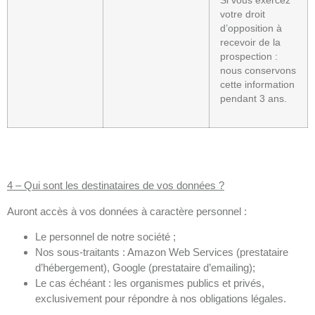
Si vous exercez
votre droit
d’opposition à
recevoir de la
prospection :
nous conservons
cette information
pendant 3 ans.
4 – Qui sont les destinataires de vos données ?
Auront accès à vos données à caractère personnel :
Le personnel de notre société ;
Nos sous-traitants : Amazon Web Services (prestataire
d’hébergement), Google (prestataire d’emailing);
Le cas échéant : les organismes publics et privés,
exclusivement pour répondre à nos obligations légales.