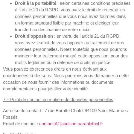
Droit à la portabilité
: selon certaines conditions précisées
à l’article 20 du RGPD, vous avez le droit de recevoir les
données personnelles que vous nous avez fournies dans
un format standard lisible par machine et d’exiger leur
transfert au destinataire de votre choix.
Droit d’opposition
: en vertu de l’article 21 du RGPD,
vous avez le droit de vous opposer au traitement de vos
données personnelles. Notez toutefois que nous pourrons
maintenir leur traitement malgré cette opposition, pour des
motifs légitimes ou la défense de droits en justice.
Vous pouvez exercer ces droits en nous écrivant aux
coordonnées ci-dessous. Nous pourrons vous demander à cette
occasion de nous fournir des informations ou documents
complémentaires pour justifier votre identité.
7 – Point de contact en matière de données personnelles
Adresse de contact : 7 rue Baratte Cholet 94100 Saint-Maur-des-
Fossés
Email de contact :
contact[AT]audition-sarahbitbol.fr