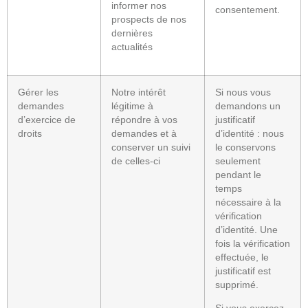
informer nos
consentement.
prospects de nos
dernières
actualités
Gérer les
Notre intérêt
Si nous vous
demandes
légitime à
demandons un
d’exercice de
répondre à vos
justificatif
droits
demandes et à
d’identité : nous
conserver un suivi
le conservons
de celles-ci
seulement
pendant le
temps
nécessaire à la
vérification
d’identité. Une
fois la vérification
effectuée, le
justificatif est
supprimé.