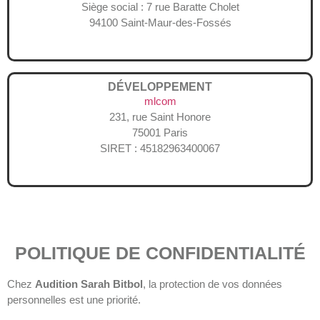
Siège social : 7 rue Baratte Cholet
94100 Saint-Maur-des-Fossés
DÉVELOPPEMENT
mlcom
231, rue Saint Honore
75001 Paris
SIRET : 45182963400067
POLITIQUE DE CONFIDENTIALITÉ
Chez
Audition Sarah Bitbol
, la protection de vos données
personnelles est une priorité.