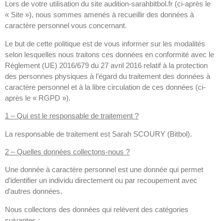
Lors de votre utilisation du site audition-sarahbitbol.fr (ci-après le
« Site »), nous sommes amenés à recueillir des données à
caractère personnel vous concernant.
Le but de cette politique est de vous informer sur les modalités
selon lesquelles nous traitons ces données en conformité avec le
Règlement (UE) 2016/679 du 27 avril 2016 relatif à la protection
des personnes physiques à l’égard du traitement des données à
caractère personnel et à la libre circulation de ces données (ci-
après le « RGPD »).
1 – Qui est le responsable de traitement ?
La responsable de traitement est Sarah SCOURY (Bitbol).
2 – Quelles données collectons-nous ?
Une donnée à caractère personnel est une donnée qui permet
d’identifier un individu directement ou par recoupement avec
d’autres données.
Nous collectons des données qui relèvent des catégories
suivantes :