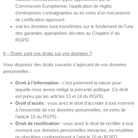
Commission Européenne, l’application de règles
d’entreprises contraignantes ou en vertu d’un mécanisme
de certification approuvé.
soit les données sont transférées sur le fondement de l’une
des garanties appropriées décrites au Chapitre V du
RGPD.
6 – Quels sont vos droits sur vos données ?
Vous disposez des droits suivants s’agissant de vos données
personnelles :
Droit à l’information
: c’est justement la raison pour
laquelle nous avons rédigé la présente politique. Ce droit
est prévu par les articles 13 et 14 du RGPD.
Droit d’accès
: vous avez le droit d’accéder à tout moment
à l’ensemble de vos données personnelles, en vertu de
l’article 15 du RGPD.
Droit de rectification
: vous avez le droit de rectifier à tout
moment vos données personnelles inexactes, incomplètes
ou obsolètes conformément à l’article 16 du RGPD